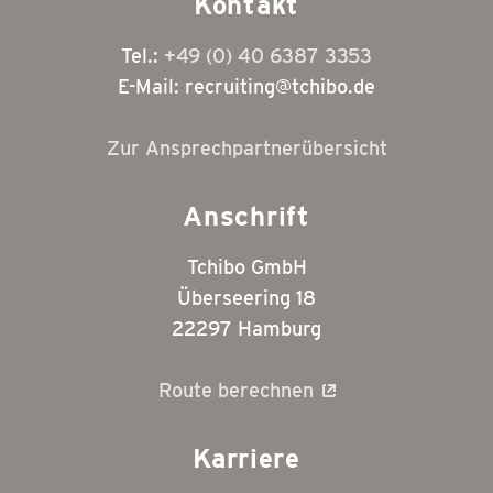
Kontakt
Tel.:
+49 (0) 40 6387 3353
E-Mail: recruiting@tchibo.de
Zur Ansprechpartnerübersicht
Anschrift
Tchibo GmbH
Überseering 18
22297 Hamburg
Route berechnen
Karriere