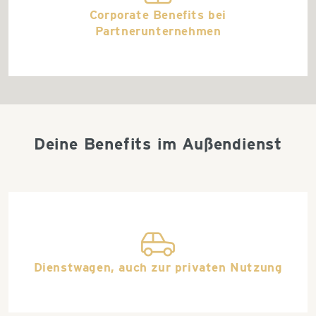
Corporate Benefits bei
Partnerunternehmen
Deine Benefits im Außendienst
car
Dienstwagen, auch zur privaten Nutzung