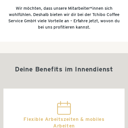
Wir möchten, dass unsere Mitarbeiter*innen sich
wohlfühlen. Deshalb bieten wir dir bei der Tchibo Coffee
Service GmbH viele Vorteile an – Erfahre jetzt, wovon du
bei uns profitieren kannst.
Deine Benefits im Innendienst
calender
Flexible Arbeitszeiten & mobiles
Arbeiten