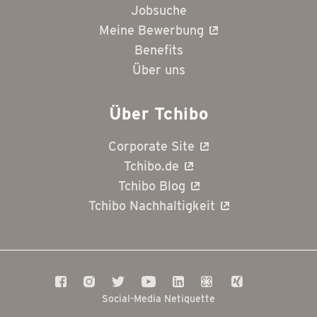
Jobsuche
Meine Bewerbung
Benefits
Über uns
Über Tchibo
Corporate Site
Tchibo.de
Tchibo Blog
Tchibo Nachhaltigkeit
Social-Media Netiquette