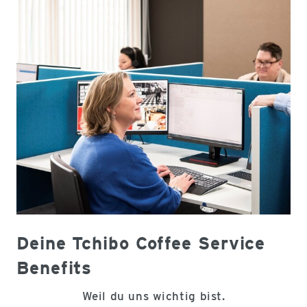
Deine Tchibo Coffee Service
Benefits
Weil du uns wichtig bist.