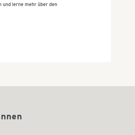
n und lerne mehr über den
ennen