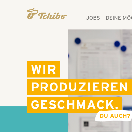
JOBS
DEINE MÖ
WIR
PRODUZIEREN
GESCHMACK.
DU AUCH?
Produktion