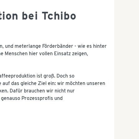
tion bei Tchibo
, und meterlange Förderbänder - wie es hinter
e Menschen hier vollen Einsatz zeigen,
affeeproduktion ist groß. Doch so
e auf das gleiche Ziel ein: wir möchten unseren
en. Dafür brauchen wir nicht nur
 genauso Prozessprofis und