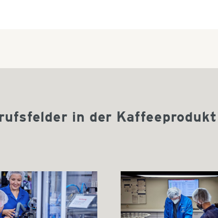
rufsfelder in der Kaffeeprodukt