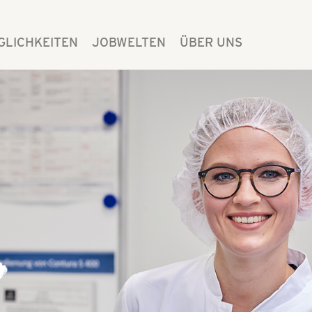
GLICHKEITEN
JOBWELTEN
ÜBER UNS