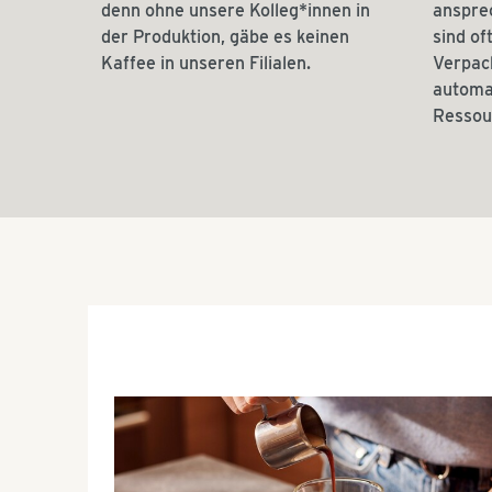
denn ohne unsere Kolleg*innen in
anspre
der Produktion, gäbe es keinen
sind of
Kaffee in unseren Filialen.
Verpac
automat
Ressou