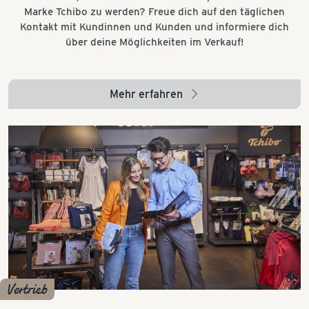
Marke Tchibo zu werden? Freue dich auf den täglichen
Kontakt mit Kundinnen und Kunden und informiere dich
über deine Möglichkeiten im Verkauf!
Mehr erfahren
arrow_right
Vertrieb