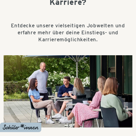
Karriere?
Entdecke unsere vielseitigen Jobwelten und
erfahre mehr über deine Einstiegs- und
Karrieremöglichkeiten.
Schüler*innen