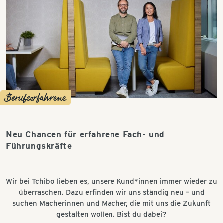
Berufserfahrene
Neu Chancen für erfahrene Fach- und
Führungskräfte
Wir bei Tchibo lieben es, unsere Kund*innen immer wieder zu
überraschen. Dazu erfinden wir uns ständig neu – und
suchen Macherinnen und Macher, die mit uns die Zukunft
gestalten wollen. Bist du dabei?