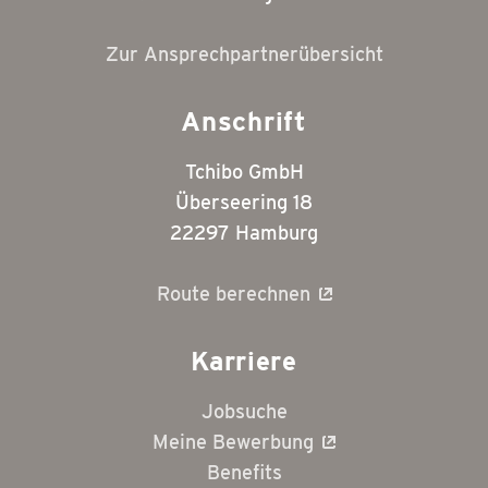
Zur Ansprechpartnerübersicht
Anschrift
Tchibo GmbH
Überseering 18
22297 Hamburg
Route berechnen
Karriere
Jobsuche
Meine Bewerbung
Benefits