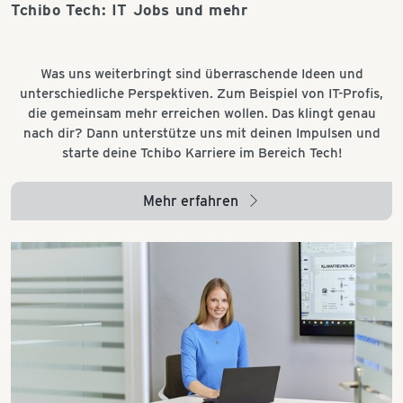
Tchibo Tech: IT Jobs und mehr
Was uns weiterbringt sind überraschende Ideen und
unterschiedliche Perspektiven. Zum Beispiel von IT-Profis,
die gemeinsam mehr erreichen wollen. Das klingt genau
nach dir? Dann unterstütze uns mit deinen Impulsen und
starte deine Tchibo Karriere im Bereich Tech!
Mehr erfahren
arrow_right