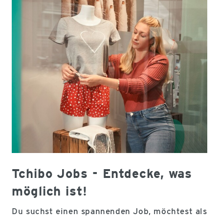
Tchibo Jobs - Entdecke, was
möglich ist!
Du suchst einen spannenden Job, möchtest als