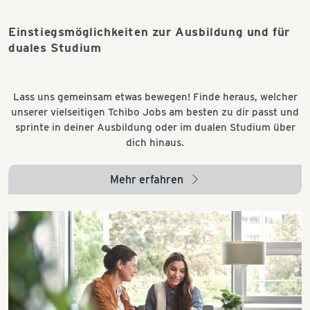
Einstiegsmöglichkeiten zur Ausbildung und für
duales Studium
Lass uns gemeinsam etwas bewegen! Finde heraus, welcher
unserer vielseitigen Tchibo Jobs am besten zu dir passt und
sprinte in deiner Ausbildung oder im dualen Studium über
dich hinaus.
Mehr erfahren
arrow_right