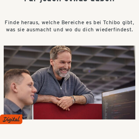
Finde heraus, welche Bereiche es bei Tchibo gibt,
was sie ausmacht und wo du dich wiederfindest.
Digital