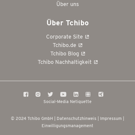
Über uns
Über Tchibo
Corporate Site
Tchibo.de
Tchibo Blog
Tchibo Nachhaltigkeit
Social-Media Netiquette
© 2024 Tchibo GmbH |
Datenschutzhinweis
|
Impressum
|
Einwilligungsmanagement