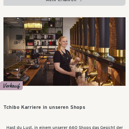
Verkauf
Tchibo Karriere in unseren Shops
Hast du Lust, in einem unserer 660 Shops das Gesicht der