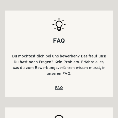
FAQ
Du möchtest dich bei uns bewerben? Das freut uns!
Du hast noch Fragen? Kein Problem. Erfahre alles,
was du zum Bewerbungsverfahren wissen musst, in
unseren FAQ.
FAQ