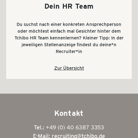
Dein HR Team
Du suchst nach einer konkreten Ansprechperson
oder möchtest einfach mal Gesichter hinter dem
Tchibo HR Team kennenlernen? Kleiner Tipp: In der
jeweiligen Stellenanzeige findest du deine*n
Recruiter*in
Zur Übersicht
Kontakt
Tel.:
+49 (0) 40 6387 3353
E-Mail: recruiting@tchibo.de