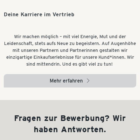
Deine Karriere im Vertrieb
Wir machen möglich – mit viel Energie, Mut und der
Leidenschaft, stets aufs Neue zu begeistern. Auf Augenhöhe
mit unseren Partnern und Partnerinnen gestalten wir
einzigartige Einkaufserlebnisse für unsere Kund*innen. Wir
sind mittendrin. Und es gibt viel zu tun!
Mehr erfahren
arrow_right
Fragen zur Bewerbung? Wir
haben Antworten.