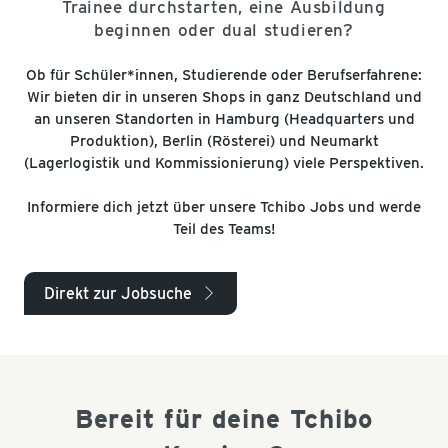
Trainee durchstarten, eine Ausbildung
beginnen oder dual studieren?
Ob für Schüler*innen, Studierende oder Berufserfahrene:
Wir bieten dir in unseren Shops in ganz Deutschland und
an unseren Standorten in Hamburg (Headquarters und
Produktion), Berlin (Rösterei) und Neumarkt
(Lagerlogistik und Kommissionierung) viele Perspektiven.
Informiere dich jetzt über unsere Tchibo Jobs und werde
Teil des Teams!
Direkt zur Jobsuche
arrow_right
Bereit für deine Tchibo