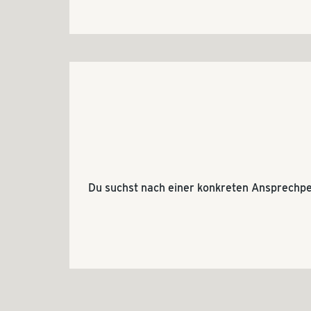
Du suchst nach einer konkreten Ansprechpe