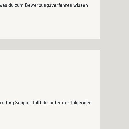
s, was du zum Bewerbungsverfahren wissen
uiting Support hilft dir unter der folgenden