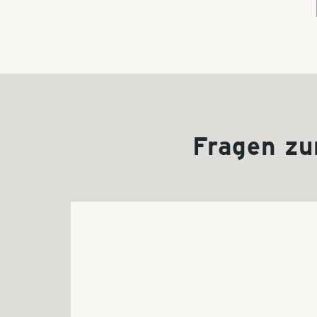
Fragen zu