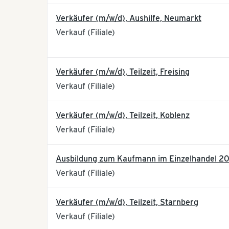
Verkäufer (m/w/d), Aushilfe, Neumarkt
Verkauf (Filiale)
Verkäufer (m/w/d), Teilzeit, Freising
Verkauf (Filiale)
Verkäufer (m/w/d), Teilzeit, Koblenz
Verkauf (Filiale)
Ausbildung zum Kaufmann im Einzelhandel 2
Verkauf (Filiale)
Verkäufer (m/w/d), Teilzeit, Starnberg
Verkauf (Filiale)