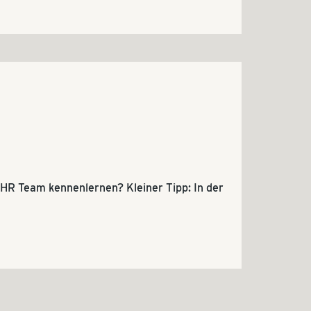
HR Team kennenlernen? Kleiner Tipp: In der