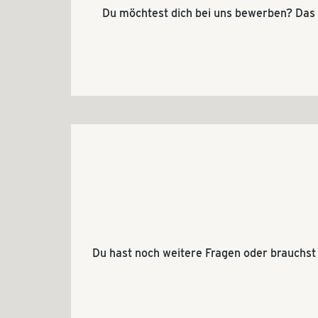
Du möchtest dich bei uns bewerben? Das 
Du hast noch weitere Fragen oder brauchst I