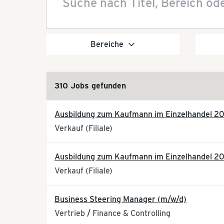
Bereiche
310 Jobs gefunden
Ausbildung zum Kaufmann im Einzelhandel 2
Verkauf (Filiale)
Ausbildung zum Kaufmann im Einzelhandel 20
Verkauf (Filiale)
Business Steering Manager (m/w/d)
Vertrieb
/
Finance & Controlling