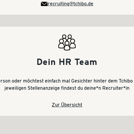
recruiting@tchibo.de
Dein HR Team
rson oder möchtest einfach mal Gesichter hinter dem Tchibo 
jeweiligen Stellenanzeige findest du deine*n Recruiter*in
Zur Übersicht