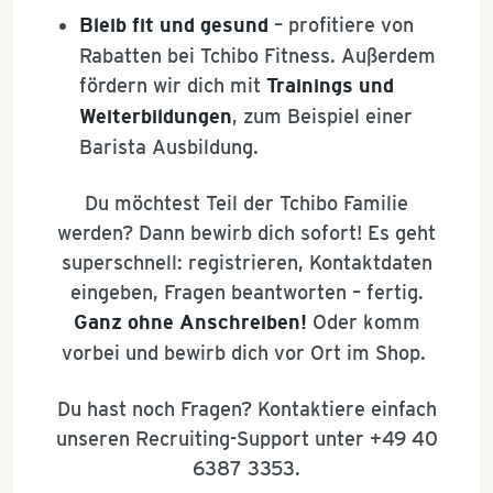
Bleib fit und gesund
– profitiere von
Rabatten bei Tchibo Fitness. Außerdem
fördern wir dich mit
Trainings und
Weiterbildungen
, zum Beispiel einer
Barista Ausbildung.
Du möchtest Teil der Tchibo Familie
werden? Dann bewirb dich sofort! Es geht
superschnell: registrieren, Kontaktdaten
eingeben, Fragen beantworten – fertig.
Ganz ohne Anschreiben!
Oder komm
vorbei und bewirb dich vor Ort im Shop.
Du hast noch Fragen? Kontaktiere einfach
unseren Recruiting-Support unter +49 40
6387 3353.