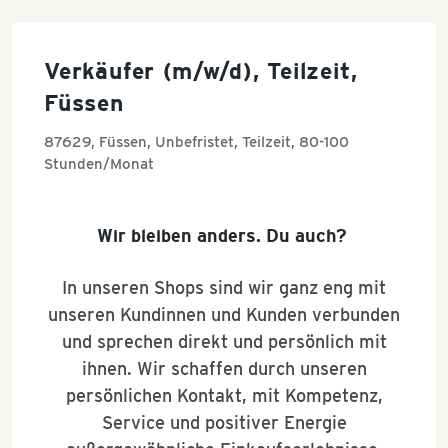
Füssen
Verkäufer (m/w/d), Teilzeit,
Füssen
87629, Füssen, Unbefristet, Teilzeit, 80-100
Stunden/Monat
Wir bleiben anders. Du auch?
In unseren Shops sind wir ganz eng mit
unseren Kundinnen und Kunden verbunden
und sprechen direkt und persönlich mit
ihnen. Wir schaffen durch unseren
persönlichen Kontakt, mit Kompetenz,
Service und positiver Energie