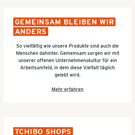
GEMEINSAM BLEIBEN WIR
ANDERS
So vielfältig wie unsere Produkte sind auch die
Menschen dahinter. Gemeinsam sorgen wir mit
unserer offenen Unternehmenskultur für ein
Arbeitsumfeld, in dem diese Vielfalt täglich
gelebt wird.
Mehr erfahren
TCHIBO SHOPS