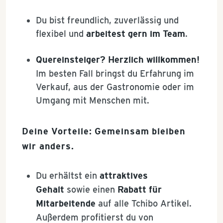
Du bist freundlich, zuverlässig und
flexibel und
arbeitest gern im Team
.
Quereinsteiger? Herzlich willkommen!
Im besten Fall bringst du Erfahrung im
Verkauf, aus der Gastronomie oder im
Umgang mit Menschen mit.
Deine Vorteile: Gemeinsam bleiben
wir anders.
Du erhältst ein
attraktives
Gehalt
sowie einen
Rabatt für
Mitarbeitende
auf alle Tchibo Artikel.
Außerdem profitierst du von