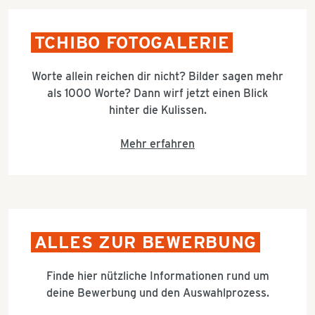
TCHIBO FOTOGALERIE
Worte allein reichen dir nicht? Bilder sagen mehr
als 1000 Worte? Dann wirf jetzt einen Blick
hinter die Kulissen.
Mehr erfahren
ALLES ZUR BEWERBUNG
Finde hier nützliche Informationen rund um
deine Bewerbung und den Auswahlprozess.