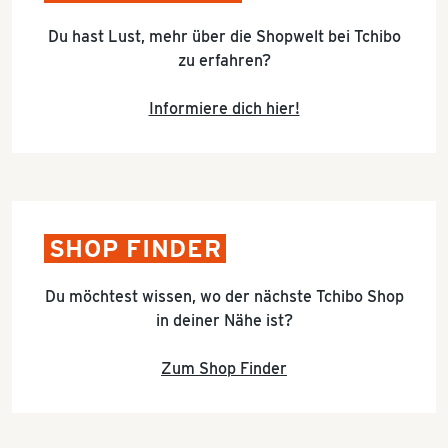
Du hast Lust, mehr über die Shopwelt bei Tchibo
zu erfahren?
Informiere dich hier!
SHOP FINDER
Du möchtest wissen, wo der nächste Tchibo Shop
in deiner Nähe ist?
Zum Shop Finder