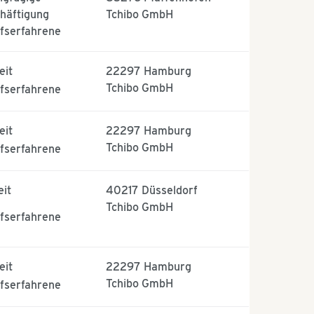
häftigung
Tchibo GmbH
fserfahrene
eit
22297
Hamburg
Tchibo GmbH
fserfahrene
eit
22297
Hamburg
Tchibo GmbH
fserfahrene
eit
40217
Düsseldorf
Tchibo GmbH
fserfahrene
eit
22297
Hamburg
Tchibo GmbH
fserfahrene