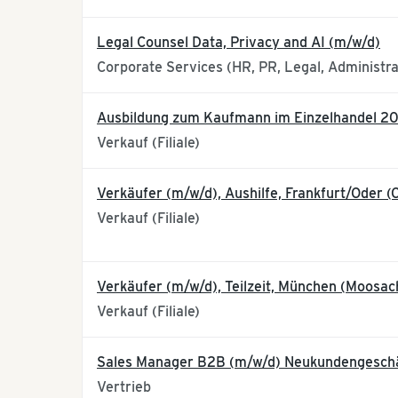
Legal Counsel Data, Privacy and AI (m/w/d)
Corporate Services (HR, PR, Legal, Administra
Ausbildung zum Kaufmann im Einzelhandel 20
Verkauf (Filiale)
Verkäufer (m/w/d), Aushilfe, Frankfurt/Oder 
Verkauf (Filiale)
Verkäufer (m/w/d), Teilzeit, München (Moosac
Verkauf (Filiale)
Sales Manager B2B (m/w/d) Neukundengesch
Vertrieb