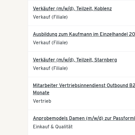
Verkäufer (m/w/d), Teilzeit, Koblenz
Verkauf (Filiale)
Ausbildung zum Kaufmann im Einzelhandel 2
Verkauf (Filiale)
Verkäufer (m/w/d), Teilzeit, Starnberg
Verkauf (Filiale)
Mitarbeiter Vertriebsinnendienst Outbound B2B
Monate
Vertrieb
Anprobemodels Damen (m/w/d) zur Passformk
Einkauf & Qualität