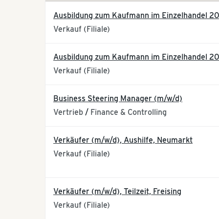
Ausbildung zum Kaufmann im Einzelhandel 2
Verkauf (Filiale)
Ausbildung zum Kaufmann im Einzelhandel 20
Verkauf (Filiale)
Business Steering Manager (m/w/d)
Vertrieb
/
Finance & Controlling
Verkäufer (m/w/d), Aushilfe, Neumarkt
Verkauf (Filiale)
Verkäufer (m/w/d), Teilzeit, Freising
Verkauf (Filiale)