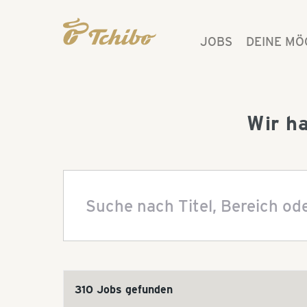
JOBS
DEINE MÖ
Wir h
310 Jobs gefunden