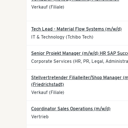
Verkauf (Filiale)
Tech Lead - Material Flow Systems (m/w/d)
IT & Technology (Tchibo Tech)
Senior Projekt Manager (m/w/d) HR SAP Succ
Corporate Services (HR, PR, Legal, Administra
Stellvertretender Filialleiter/Shop Manager (m
(Friedrichstadt)
Verkauf (Filiale)
Coordinator Sales Operations (m/w/d)
Vertrieb