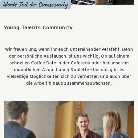
Werde Teil der Community
Young Talents Community
Wir freuen uns, wenn ihr euch untereinander versteht. Denn
der persönliche Austausch ist uns wichtig. Ob auf einem
schnellen Coffee Date in der Cafeteria oder bei unserem
monatlichen Azubi Lunch Roulette - bei uns gibt es
vielseitige Möglichkeiten sich zu vernetzen und auch über
die Arbeit hinaus zusammenzuwachsen.