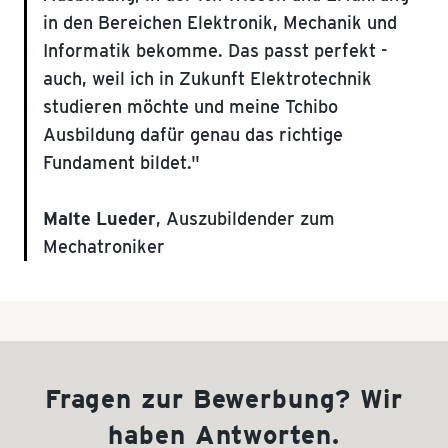
in den Bereichen Elektronik, Mechanik und
Informatik bekomme. Das passt perfekt -
auch, weil ich in Zukunft Elektrotechnik
studieren möchte und meine Tchibo
Ausbildung dafür genau das richtige
Fundament bildet."
Malte Lueder
, Auszubildender zum
Mechatroniker
Fragen zur Bewerbung? Wir
haben Antworten.