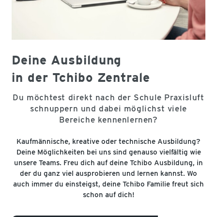
Deine Ausbildung
in der Tchibo Zentrale
Du möchtest direkt nach der Schule Praxisluft
schnuppern und dabei möglichst viele
Bereiche kennenlernen?
Kaufmännische, kreative oder technische Ausbildung?
Deine Möglichkeiten bei uns sind genauso vielfältig wie
unsere Teams. Freu dich auf deine Tchibo Ausbildung, in
der du ganz viel ausprobieren und lernen kannst. Wo
auch immer du einsteigst, deine Tchibo Familie freut sich
schon auf dich!