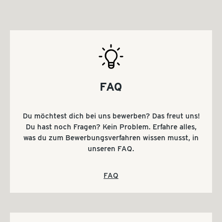
FAQ
Du möchtest dich bei uns bewerben? Das freut uns!
Du hast noch Fragen? Kein Problem. Erfahre alles,
was du zum Bewerbungsverfahren wissen musst, in
unseren FAQ.
FAQ