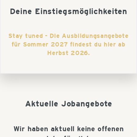
Deine Einstiegsmöglichkeiten
Stay tuned - Die Ausbildungsangebote
für Sommer 2027 findest du hier ab
Herbst 2026.
Aktuelle Jobangebote
Wir haben aktuell keine offenen