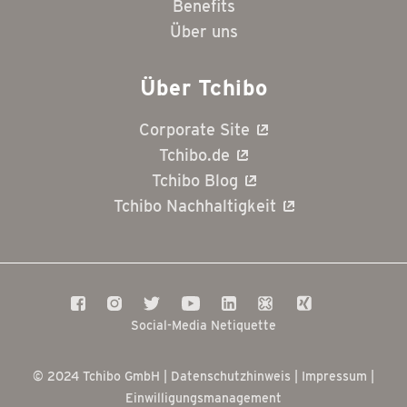
Benefits
Über uns
Über Tchibo
Corporate Site
Tchibo.de
Tchibo Blog
Tchibo Nachhaltigkeit
Social-Media Netiquette
© 2024 Tchibo GmbH |
Datenschutzhinweis
|
Impressum
|
Einwilligungsmanagement