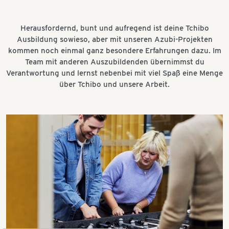
Herausfordernd, bunt und aufregend ist deine Tchibo
Ausbildung sowieso, aber mit unseren Azubi-Projekten
kommen noch einmal ganz besondere Erfahrungen dazu. Im
Team mit anderen Auszubildenden übernimmst du
Verantwortung und lernst nebenbei mit viel Spaß eine Menge
über Tchibo und unsere Arbeit.