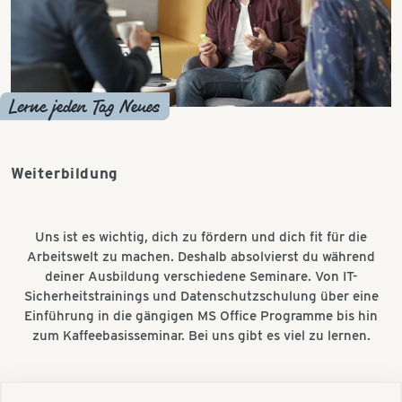
Lerne jeden Tag Neues
Weiterbildung
Uns ist es wichtig, dich zu fördern und dich fit für die
Arbeitswelt zu machen. Deshalb absolvierst du während
deiner Ausbildung verschiedene Seminare. Von IT-
Sicherheitstrainings und Datenschutzschulung über eine
Einführung in die gängigen MS Office Programme bis hin
zum Kaffeebasisseminar. Bei uns gibt es viel zu lernen.