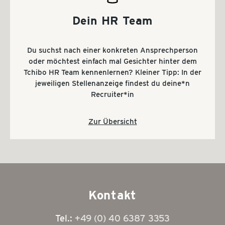
Dein HR Team
Du suchst nach einer konkreten Ansprechperson
oder möchtest einfach mal Gesichter hinter dem
Tchibo HR Team kennenlernen? Kleiner Tipp: In der
jeweiligen Stellenanzeige findest du deine*n
Recruiter*in
Zur Übersicht
Kontakt
Tel.:
+49 (0) 40 6387 3353