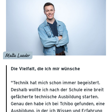
Malte Lueder
Die Vielfalt, die ich mir wünsche
"Technik hat mich schon immer begeistert.
Deshalb wollte ich nach der Schule eine breit
gefächerte technische Ausbildung starten.
Genau den habe ich bei Tchibo gefunden, eine
Ausbildung, in der ich Wissen und Erfahrung