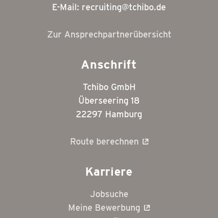
E-Mail: recruiting@tchibo.de
Zur Ansprechpartnerübersicht
Anschrift
Tchibo GmbH
Überseering 18
22297 Hamburg
Route berechnen
Karriere
Jobsuche
Meine Bewerbung