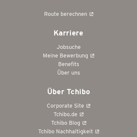
Route berechnen
Karriere
Jobsuche
Meine Bewerbung
Benefits
Über uns
Über Tchibo
Corporate Site
Tchibo.de
Tchibo Blog
Tchibo Nachhaltigkeit