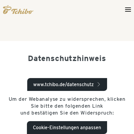
Datenschutzhinweis
www.tchibo.de/datenschutz
arrow_right
Um der Webanalyse zu widersprechen, klicken
Sie bitte den folgenden Link
und bestätigen Sie den Widerspruch:
Cookie-Einstellungen anpassen