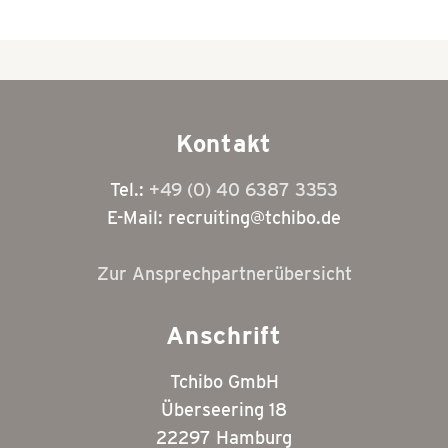
Kontakt
Tel.:
+49 (0) 40 6387 3353
E-Mail: recruiting@tchibo.de
Zur Ansprechpartnerübersicht
Anschrift
Tchibo GmbH
Überseering 18
22297 Hamburg