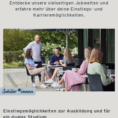
Entdecke unsere vielseitigen Jobwelten und
erfahre mehr über deine Einstiegs- und
Karrieremöglichkeiten.
Schüler*innen
Einstiegsmöglichkeiten zur Ausbildung und für
ein duales Studium