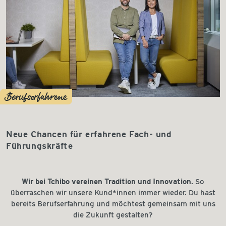
Berufserfahrene
Neue Chancen für erfahrene Fach- und
Führungskräfte
Wir bei Tchibo vereinen Tradition und Innovation.
So
überraschen wir unsere Kund*innen immer wieder. Du hast
bereits Berufserfahrung und möchtest gemeinsam mit uns
die Zukunft gestalten?