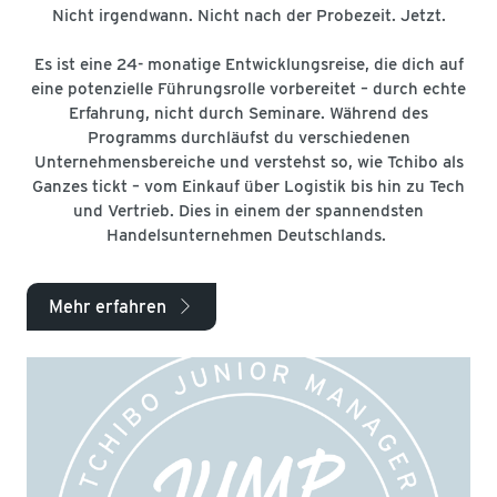
Nicht irgendwann. Nicht nach der Probezeit. Jetzt.
Es ist eine 24- monatige Entwicklungsreise, die dich auf
eine potenzielle Führungsrolle vorbereitet – durch echte
Erfahrung, nicht durch Seminare. Während des
Programms durchläufst du verschiedenen
Unternehmensbereiche und verstehst so, wie Tchibo als
Ganzes tickt – vom Einkauf über Logistik bis hin zu Tech
und Vertrieb. Dies in einem der spannendsten
Handelsunternehmen Deutschlands.
Mehr erfahren
arrow_right