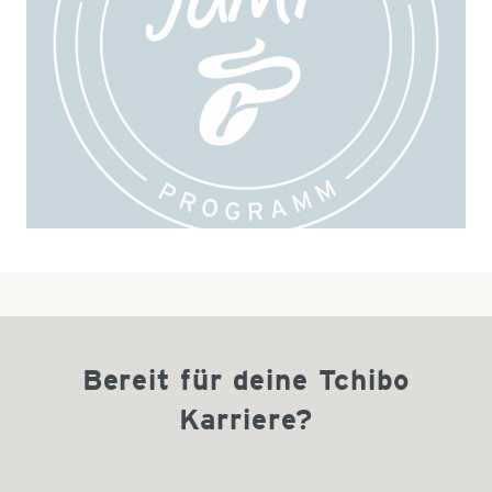
Bereit für deine Tchibo
Karriere?