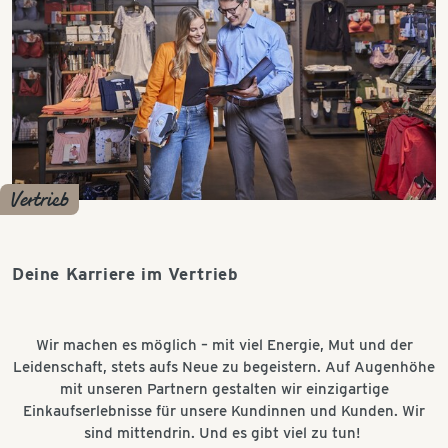
Vertrieb
Deine Karriere im Vertrieb
Wir machen es möglich – mit viel Energie, Mut und der
Leidenschaft, stets aufs Neue zu begeistern. Auf Augenhöhe
mit unseren Partnern gestalten wir einzigartige
Einkaufserlebnisse für unsere Kundinnen und Kunden. Wir
sind mittendrin. Und es gibt viel zu tun!