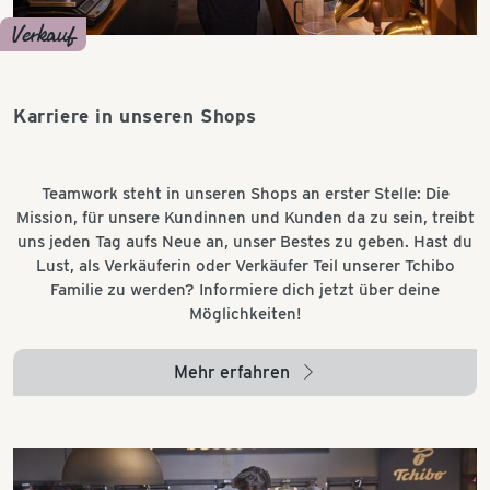
Verkauf
Karriere in unseren Shops
Teamwork steht in unseren Shops an erster Stelle: Die
Mission, für unsere Kundinnen und Kunden da zu sein, treibt
uns jeden Tag aufs Neue an, unser Bestes zu geben. Hast du
Lust, als Verkäuferin oder Verkäufer Teil unserer Tchibo
Familie zu werden? Informiere dich jetzt über deine
Möglichkeiten!
Mehr erfahren
arrow_right