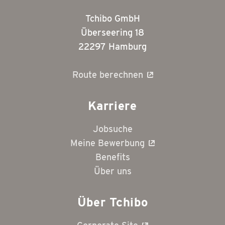
Tchibo GmbH
Überseering 18
22297 Hamburg
Route berechnen
Karriere
Jobsuche
Meine Bewerbung
Benefits
Über uns
Über Tchibo