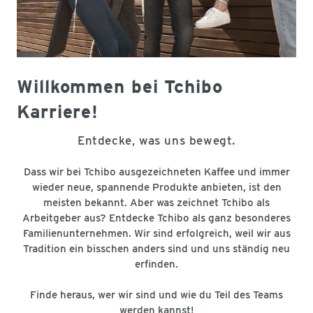
Willkommen bei Tchibo
Karriere!
Entdecke, was uns bewegt.
Dass wir bei Tchibo ausgezeichneten Kaffee und immer
wieder neue, spannende Produkte anbieten, ist den
meisten bekannt. Aber was zeichnet Tchibo als
Arbeitgeber aus? Entdecke Tchibo als ganz besonderes
Familienunternehmen. Wir sind erfolgreich, weil wir aus
Tradition ein bisschen anders sind und uns ständig neu
erfinden.
Finde heraus, wer wir sind und wie du Teil des Teams
werden kannst!