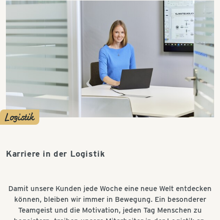
Logistik
Karriere in der Logistik
Damit unsere Kunden jede Woche eine neue Welt entdecken
können, bleiben wir immer in Bewegung. Ein besonderer
Teamgeist und die Motivation, jeden Tag Menschen zu