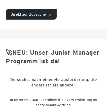
Direkt zur Jobsuche
arrow_right
🚀NEU: Unser Junior Manager
Programm ist da!
Du suchst nach einer Herausforderung, die
anders ist als andere?
In unserem JUMP übernimmst du vom ersten Tag an
echte Verantwortung.