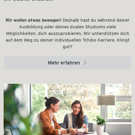
Wir wollen etwas bewegen!
Deshalb hast du während deiner
Ausbildung oder deines dualen Studiums viele
Möglichkeiten, dich auszuprobieren. Wir unterstützen dich
auf dem Weg zu deiner individuellen Tchibo Karriere. Klingt
gut?
Mehr erfahren
arrow_right