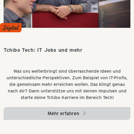
Digital
Tchibo Tech: IT Jobs und mehr
Was uns weiterbringt sind überraschende Ideen und
unterschiedliche Perspektiven. Zum Beispiel von IT-Profis,
die gemeinsam mehr erreichen wollen. Das klingt genau
nach dir? Dann unterstütze uns mit deinen Impulsen und
starte deine Tchibo Karriere im Bereich Tech!
Mehr erfahren
arrow_right